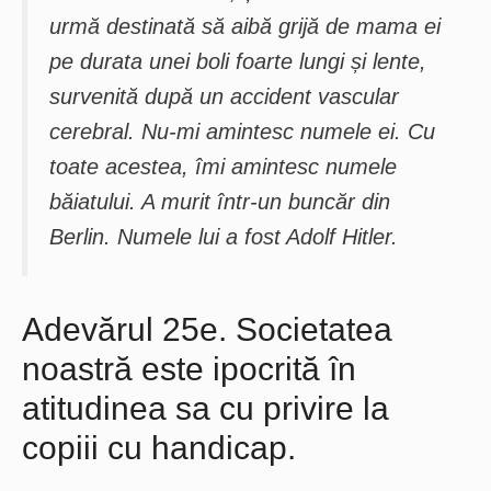
urmă destinată să aibă grijă de mama ei
pe durata unei boli foarte lungi și lente,
survenită după un accident vascular
cerebral. Nu-mi amintesc numele ei. Cu
toate acestea, îmi amintesc numele
băiatului. A murit într-un buncăr din
Berlin. Numele lui a fost Adolf Hitler.
Adevărul 25e. Societatea
noastră este ipocrită în
atitudinea sa cu privire la
copiii cu handicap.