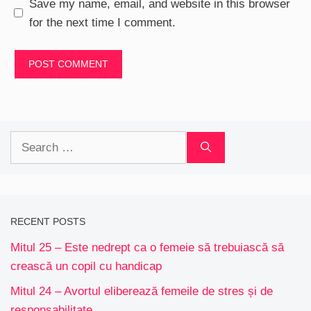
Save my name, email, and website in this browser
for the next time I comment.
Search
for:
RECENT POSTS
Mitul 25 – Este nedrept ca o femeie să trebuiască să
crească un copil cu handicap
Mitul 24 – Avortul eliberează femeile de stres și de
responsabilitate