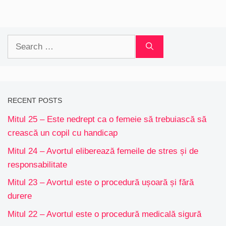
Search
for:
RECENT POSTS
Mitul 25 – Este nedrept ca o femeie să trebuiască să
crească un copil cu handicap
Mitul 24 – Avortul eliberează femeile de stres și de
responsabilitate
Mitul 23 – Avortul este o procedură ușoară și fără
durere
Mitul 22 – Avortul este o procedură medicală sigură